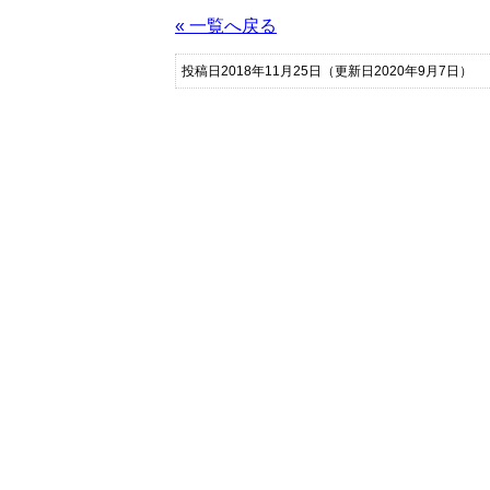
« 一覧へ戻る
投稿日2018年11月25日
（更新日2020年9月7日）