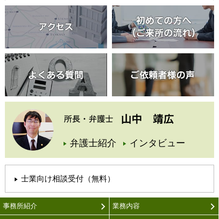
弁護士紹介
インタビュー
士業向け相談受付（無料）
事務所紹介
業務内容