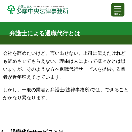
弁護士による退職代行とは
弁護士法人多摩中央法律事務
会社を辞めたいけど、言い出せない。上司に伝えたけれど
も辞めさせてもらえない。理由は人によって様々かとは思
いますが、そのような方へ退職代行サービスを提供する業
者が近年増えてきています。
しかし、一般の業者と弁護士(法律事務所)では、できること
がかなり異なります。
１．退職代行サービスとは