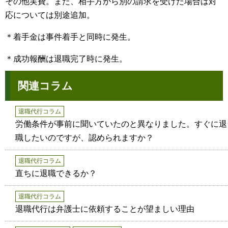
その他実費。また、相手方から別の請求を受けた場合は対
応については別途追加。
＊着手金は事件着手と同時に発生。
＊成功報酬は退職完了時に発生。
関連コラム
退職代行コラム
労働条件が事前に聞いていたのと異なりました。すぐに退
職したいのですが、認められますか？
退職代行コラム
直ちに退職できるか？
退職代行コラム
退職代行は弁護士に依頼することが望ましい理由