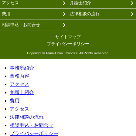
アクセス
弁護士紹介
費用
法律相談の流れ
相談申込・お問合せ
サイトマップ
プライバシーポリシー
Copyright © Tama-Chuo Lawoffice. All Rights Reserved.
事務所紹介
業務内容
アクセス
弁護士紹介
費用
アクセス
法律相談の流れ
相談申込・お問合せ
プライバシーポリシー