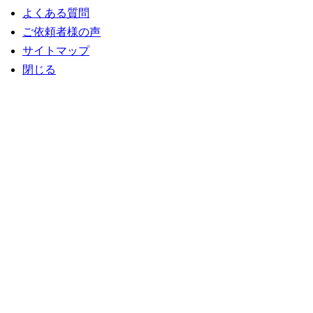
よくある質問
ご依頼者様の声
サイトマップ
閉じる