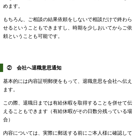
めます。
もちろん、ご相談の結果依頼をしないで相談だけで終わら
せるということもできますし、時期を少しおいてからご依
頼ということも可能です。
② 会社へ退職意思通知
基本的には内容証明郵便をもって、退職意思を会社へ伝え
ます。
この際、退職日までは有給休暇を取得することを併せて伝
えることもできます（有給休暇がその日数分残っている場
合）
内容については、実際に郵送する前にご本人様に確認して