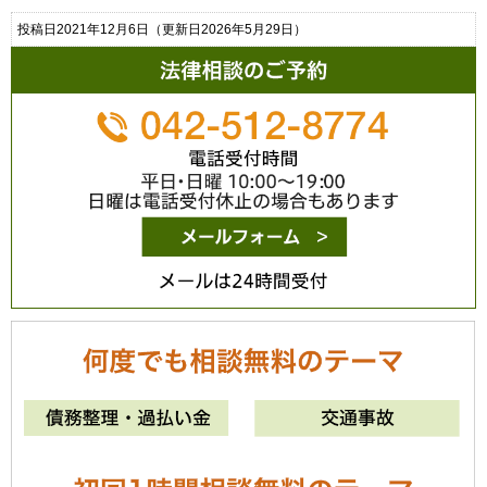
投稿日2021年12月6日
（更新日2026年5月29日）
メールは24時間
0