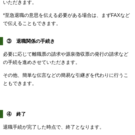
いただきます。
*至急退職の意思を伝える必要がある場合は、まずFAXなど
で伝えることもできます。
③ 退職関係の手続き
必要に応じて離職票の請求や源泉徴収票の発行の請求など
の手続を進めさせていただきます。
その他、簡単な伝言などの簡易な引継ぎを代わりに行うこ
ともできます。
④ 終了
退職手続が完了した時点で、終了となります。