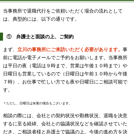
当事務所で退職代行をご依頼いただく場合の流れとして
は、典型的には、以下の通りです。
① 弁護士と面談の上、ご契約
まず、
立川の事務所にご来訪いただく必要があります。
事
前に電話か電子メールでご予約をお願いします。当事務所
は平日の夜（電話は９時まで、営業は午後１０時まで）や
日曜日も営業しているので（日曜日は午前１０時から午後
７時）、お仕事で忙しい方でも夜や日曜日にご相談可能で
す。
＊ただし、日曜日は休業の場合もございます。
相談の際には、会社との契約状況や勤務状況、退職を決意
するに至る経緯、会社との協議状況などを確認させていた
だき、ご相談者様と弁護士で協議の上、今後の進め方を決