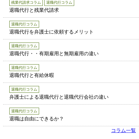
残業代請求コラム
退職代行コラム
退職代行と残業代請求
退職代行コラム
退職代行を弁護士に依頼するメリット
退職代行コラム
退職代行・・有期雇用と無期雇用の違い
退職代行コラム
退職代行と有給休暇
退職代行コラム
弁護士による退職代行と退職代行会社の違い
退職代行コラム
退職は自由にできるか？
コラム一覧