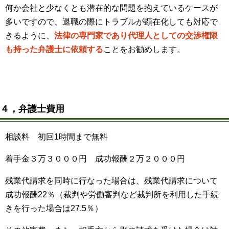
何か会社と少なくとも潜在的な問題を抱えているケースが
多いですので、退職の際にトラブルが顕在化しても対応で
きるように、
法律の専門家であり代理人としての交渉権限
も持った弁護士に依頼する
ことをお勧めします。
４，弁護士費用
相談料 初回1時間まで無料
着手金３万３０００円 成功報酬２万２０００円
残業代請求を同時に行なった場合は、残業代請求について
成功報酬22％（裁判や労働審判など裁判所を利用した手続
きを行った場合は27.5％）