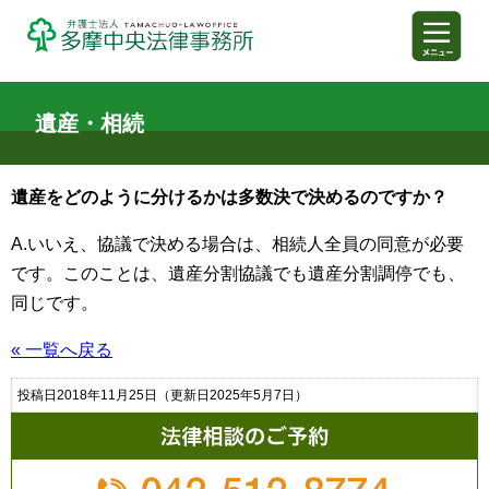
遺産・相続
弁護士法人多摩中央法律事務
遺産をどのように分けるかは多数決で決めるのですか？
A.いいえ、協議で決める場合は、相続人全員の同意が必要
です。このことは、遺産分割協議でも遺産分割調停でも、
同じです。
« 一覧へ戻る
投稿日2018年11月25日
（更新日2025年5月7日）