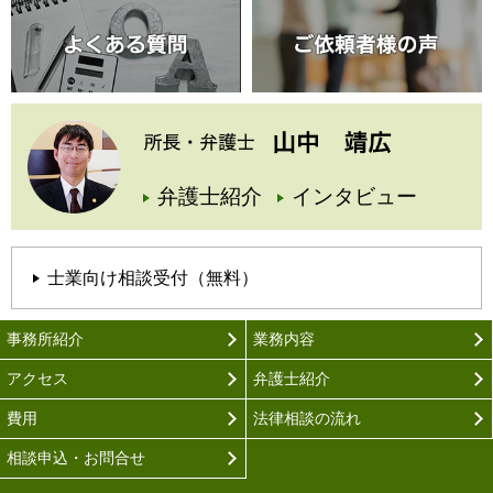
弁護士紹介
インタビュー
士業向け相談受付（無料）
事務所紹介
業務内容
アクセス
弁護士紹介
費用
法律相談の流れ
相談申込・お問合せ