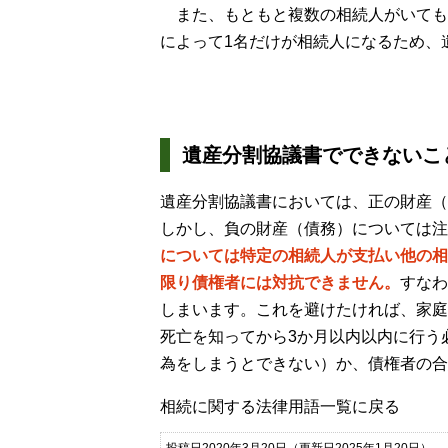
また、もともと複数の相続人がいても
によって1名だけが相続人になるため、
遺産分割協議書でできないこ
遺産分割協議書においては、正の財産（
しかし、負の財産（債務）については注
については特定の相続人が支払い他の相
限り債権者には対抗できません。
すなわ
しまいます。これを避けたければ、家庭
死亡を知ってから3か月以内以内に行う
為をしまうとできない）か、債権者の合
相続に関する法律用語一覧に戻る