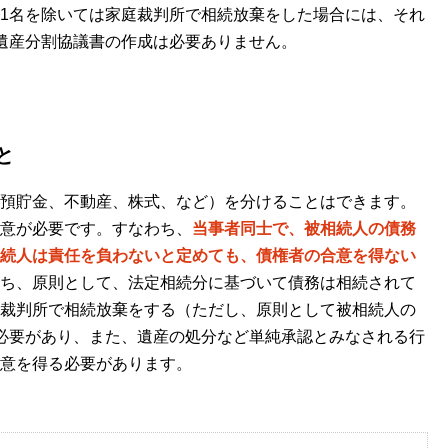
1名を除いては家庭裁判所で相続放棄をした場合には、それ
遺産分割協議書の作成は必要ありません。
と
預貯金、不動産、株式、など）を分けることはできます。
意が必要です。すなわち、
当事者同士で、被相続人の債務
続人は責任を負わないと定めても、債権者の合意を得ない
ち、原則として、法定相続分に基づいて債務は相続されて
裁判所で相続放棄をする（ただし、原則として被相続人の
必要があり、また、遺産の処分など単純承認とみなされる行
意を得る必要があります。