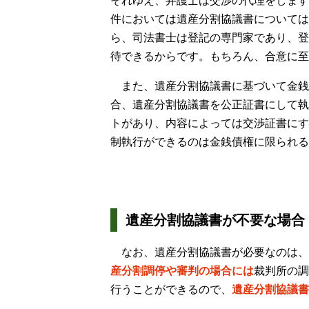
それゆえ、弁護士は交渉の代理をします
件においては遺産分割協議書については
ら、司法書士は登記の専門家であり、登
待できるからです。もちろん、合意に至
また、遺産分割協議書に基づいて金銭
合、遺産分割協議書を公正証書にして執
トがあり、内容によっては交渉証書にす
制執行ができるのは金銭債権に限られる
遺産分割協議書が不要な場合
なお、遺産分割協議書が必要なのは、
産分割調停や審判の場合には
裁判所の調
行うことができるので、
遺産分割協議書