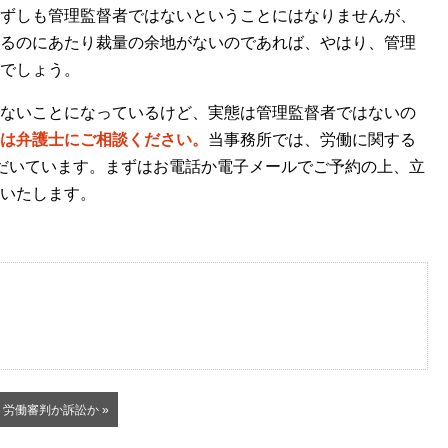
ずしも管理監督者ではないということにはなりませんが、
るのにあたり裁量の余地がないのであれば、やはり、管理
でしょう。
ないことになっているけど、実態は管理監督者ではないの
は弁護士にご相談ください。
当事務所では、労働に関する
だいています。まずはお電話か電子メールでご予約の上、立
いたします。
労働審判か訴訟か »