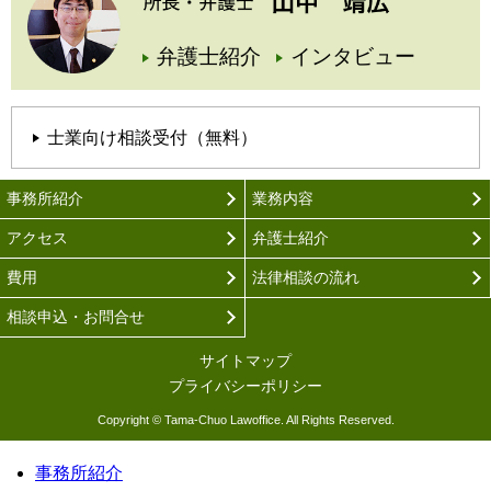
弁護士紹介
インタビュー
士業向け相談受付（無料）
事務所紹介
業務内容
アクセス
弁護士紹介
費用
法律相談の流れ
相談申込・お問合せ
サイトマップ
プライバシーポリシー
Copyright © Tama-Chuo Lawoffice. All Rights Reserved.
事務所紹介